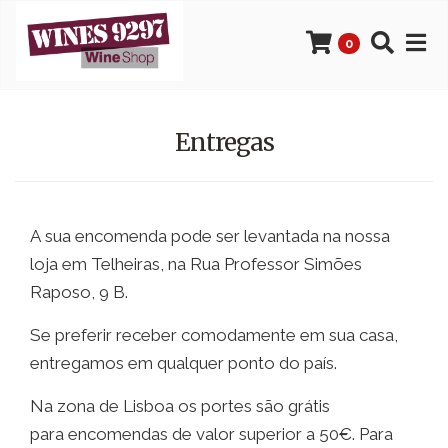
0
Entregas
A sua encomenda pode ser levantada na nossa
loja em Telheiras, na Rua Professor Simões
Raposo, 9 B.
Se preferir receber comodamente em sua casa,
entregamos em qualquer ponto do país.
Na zona de Lisboa os portes são grátis
para encomendas de valor superior a 50€. Para