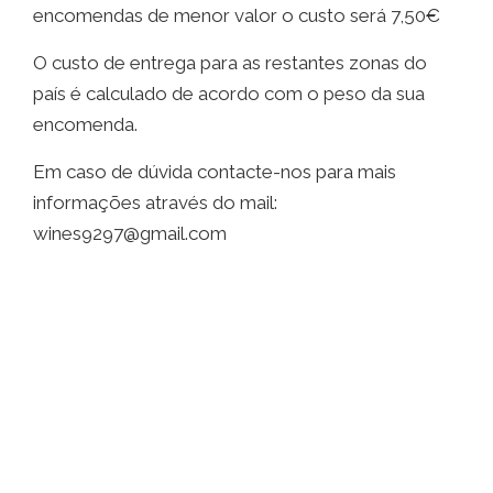
encomendas de menor valor o custo será 7,50€
O custo de entrega para as restantes zonas do
país é calculado de acordo com o peso da sua
encomenda.
Em caso de dúvida contacte-nos para mais
informações através do mail:
wines9297@gmail.com