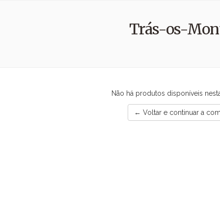
Trás-os-Mon
Não há produtos disponíveis nest
← Voltar e continuar a co