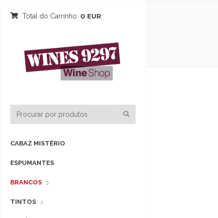
Total do Carrinho:
0 EUR
CABAZ MISTÉRIO
ESPUMANTES
BRANCOS
TINTOS