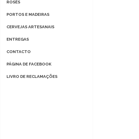
ROSÉS
PORTOS E MADEIRAS
CERVEJAS ARTESANAIS
ENTREGAS
CONTACTO
PÁGINA DE FACEBOOK
LIVRO DE RECLAMAÇÕES