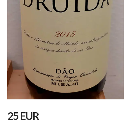
25 EUR