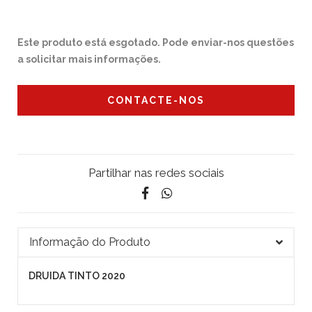
Este produto está esgotado. Pode enviar-nos questões
a solicitar mais informações.
CONTACTE-NOS
Partilhar nas redes sociais
Informação do Produto
DRUIDA TINTO 2020