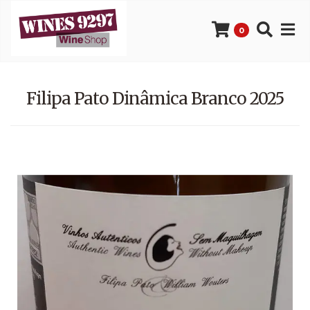
0
Filipa Pato Dinâmica Branco 2025