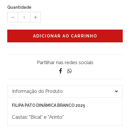
Quantidade
1
ADICIONAR AO CARRINHO
Partilhar nas redes sociais
Informação do Produto
FILIPA PATO DINÂMICA BRANCO 2025
Castas: "Bical" e "Arinto"