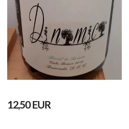
12,50 EUR