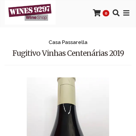
0
Casa Passarella
Fugitivo Vinhas Centenárias 2019