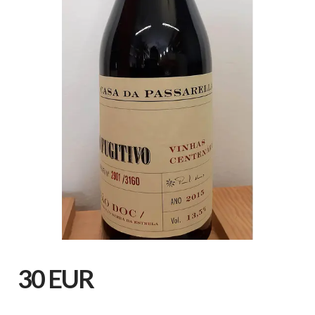
30 EUR