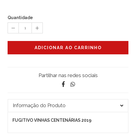
Quantidade
1
ADICIONAR AO CARRINHO
Partilhar nas redes sociais
Informação do Produto
FUGITIVO VINHAS CENTENÁRIAS 2019