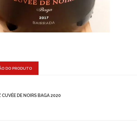
ÃO DO PRODUTO
Z CUVÉE DE NOIRS BAGA 2020