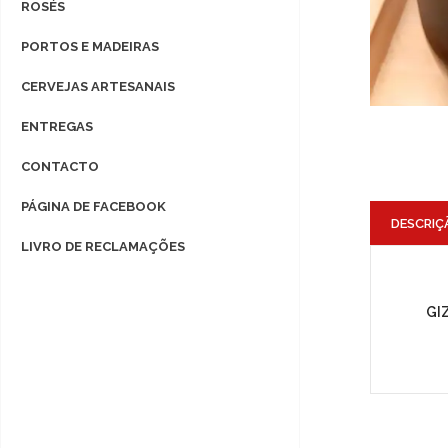
ROSÉS
PORTOS E MADEIRAS
CERVEJAS ARTESANAIS
ENTREGAS
CONTACTO
PÁGINA DE FACEBOOK
DESCRIÇ
LIVRO DE RECLAMAÇÕES
GI