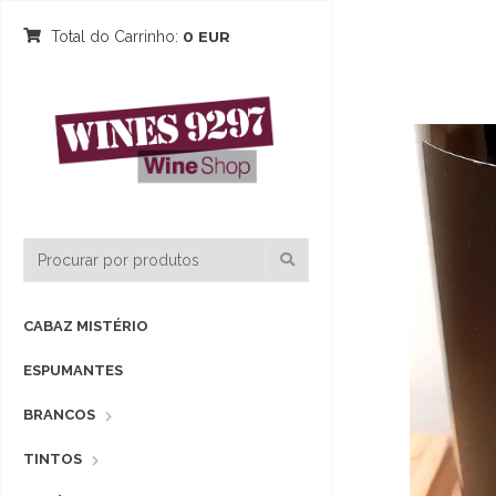
Total do Carrinho:
0 EUR
CABAZ MISTÉRIO
ESPUMANTES
BRANCOS
TINTOS