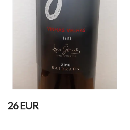
26 EUR