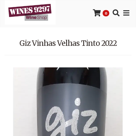
0
Giz Vinhas Velhas Tinto 2022