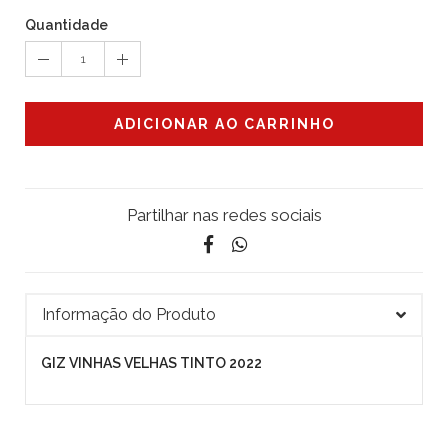
Quantidade
1
ADICIONAR AO CARRINHO
Partilhar nas redes sociais
Informação do Produto
GIZ VINHAS VELHAS TINTO 2022