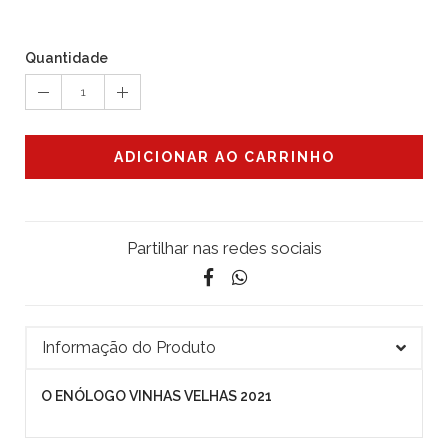
Quantidade
1
ADICIONAR AO CARRINHO
Partilhar nas redes sociais
Informação do Produto
O ENÓLOGO VINHAS VELHAS 2021