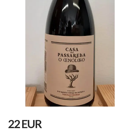
22 EUR