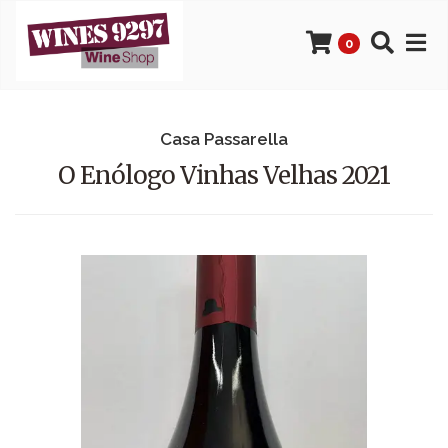
0
Casa Passarella
O Enólogo Vinhas Velhas 2021