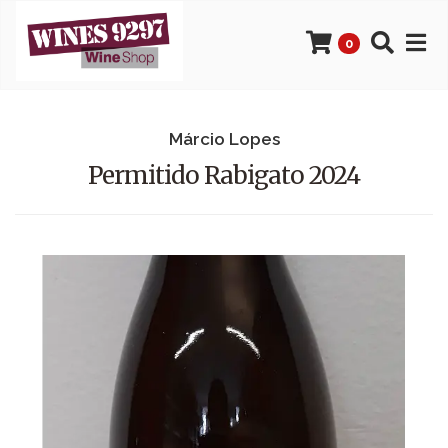
0
Márcio Lopes
Permitido Rabigato 2024