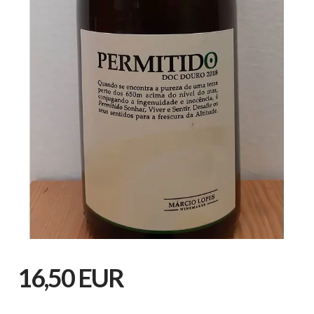
16,50 EUR