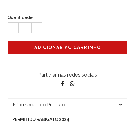
Quantidade
1
ADICIONAR AO CARRINHO
Partilhar nas redes sociais
Informação do Produto
PERMITIDO RABIGATO 2024