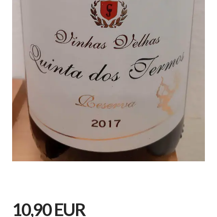
10,90 EUR