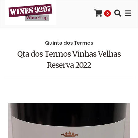
0
Quinta dos Termos
Qta dos Termos Vinhas Velhas
Reserva 2022