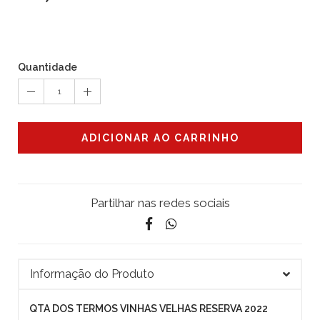
Quantidade
1
ADICIONAR AO CARRINHO
Partilhar nas redes sociais
Informação do Produto
QTA DOS TERMOS VINHAS VELHAS RESERVA 2022