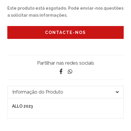
Este produto está esgotado. Pode enviar-nos questões
a solicitar mais informações.
CONTACTE-NOS
Partilhar nas redes sociais
Informação do Produto
ALLO 2023