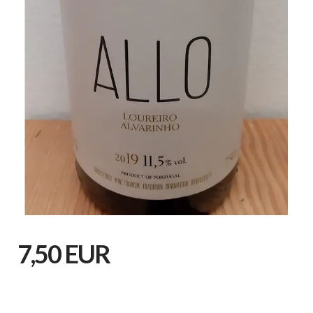
7,50 EUR